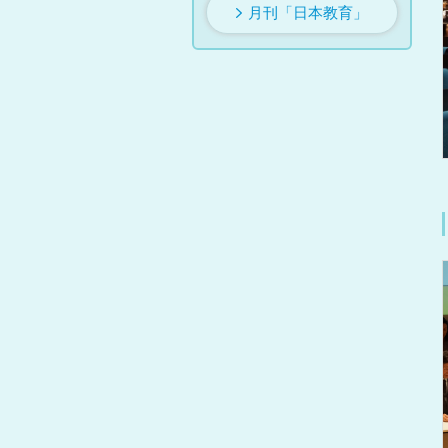
月刊「日本教育」