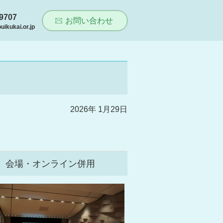
-9707
お問い合わせ
ikukai.or.jp
2026年 1月29日
ル
会場・オンライン併用