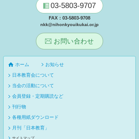
03-5803-9707
FAX：03-5803-9708
nkk@nihonkyouikukai.or.jp
お問い合わせ
ホーム
お知らせ
日本教育会について
当会の活動について
会員登録・定期購読など
刊行物
各種用紙ダウンロード
月刊「日本教育」
サイトマップ