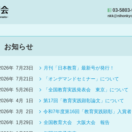
03-5803
nkk@nihonkyou
お知らせ
2026年 7月23日
月刊「日本教育」最新号が発行！
2026年 7月21日
「オンデマンドセミナー」について
2026年 5月26日
「全国教育実践発表会 東京」について
2026年 4月 1日
第17回「教育実践顕彰論文」について
2026年 3月 2日
令和7年度第16回「教育実践顕彰」入賞
2026年 1月29日
全国教育大会 大阪大会 報告