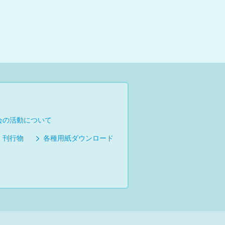
会の活動について
刊行物
各種用紙ダウンロード