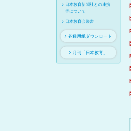
日本教育新聞社との連携
等について
日本教育会叢書
各種用紙ダウンロード
月刊「日本教育」